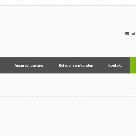
in
Ansprechpartner
Referenzen/Kunden
Kontakt